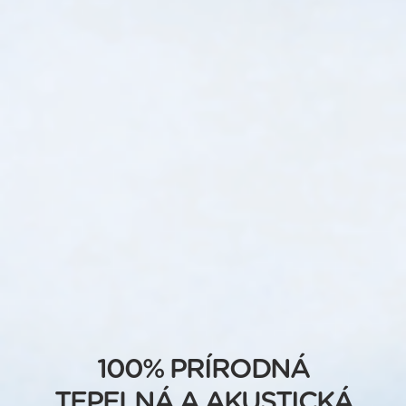
100% PRÍRODNÁ
TEPELNÁ A AKUSTICKÁ