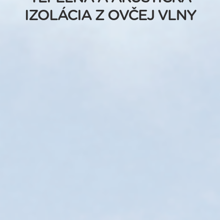
IZOLÁCIA Z OVČEJ VLNY